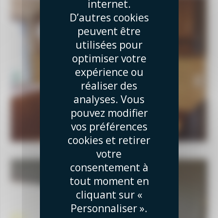
internet.
D’autres cookies
peuvent être
utilisées pour
optimiser votre
expérience ou
réaliser des
analyses. Vous
pouvez modifier
vos préférences
cookies et retirer
votre
consentement à
tout moment en
cliquant sur «
Personnaliser ».