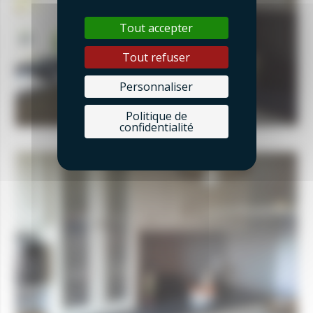
Tout accepter
Tout refuser
Personnaliser
Politique de
confidentialité