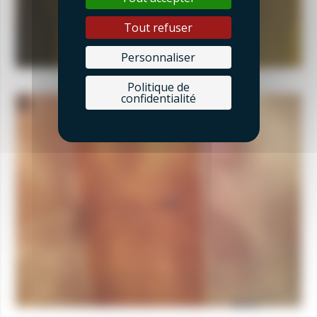
Tout refuser
Personnaliser
Politique de
confidentialité