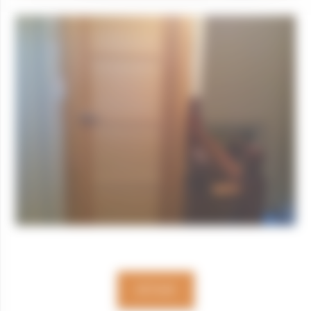
RETOUR