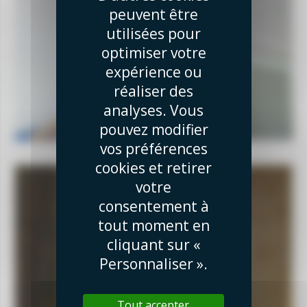
peuvent être
utilisées pour
optimiser votre
expérience ou
réaliser des
analyses. Vous
pouvez modifier
vos préférences
cookies et retirer
votre
consentement à
tout moment en
cliquant sur «
Personnaliser ».
Tout accepter