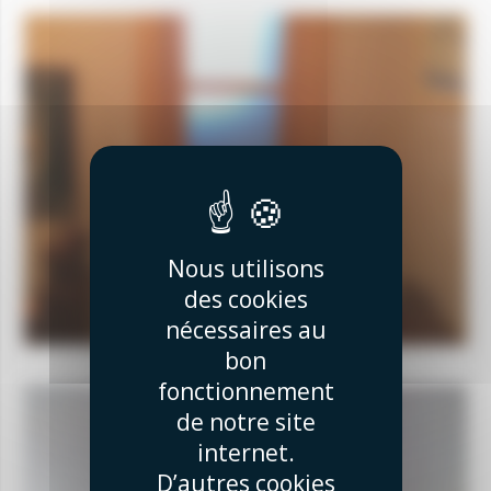
Nous utilisons
des cookies
nécessaires au
bon
fonctionnement
de notre site
internet.
D’autres cookies