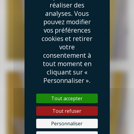
réaliser des
analyses. Vous
pouvez modifier
vos préférences
cookies et retirer
votre
consentement à
tout moment en
cliquant sur «
Personnaliser ».
Tout accepter
Tout refuser
Personnaliser