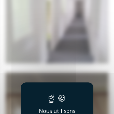
Nous utilisons