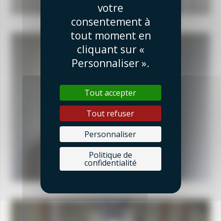
votre
consentement à
tout moment en
cliquant sur «
Personnaliser ».
Tout accepter
Tout refuser
Personnaliser
Politique de
confidentialité