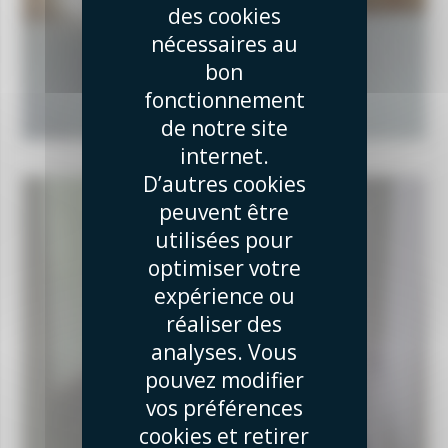
des cookies
nécessaires au
bon
fonctionnement
de notre site
internet.
D’autres cookies
peuvent être
utilisées pour
optimiser votre
expérience ou
réaliser des
analyses. Vous
pouvez modifier
vos préférences
cookies et retirer