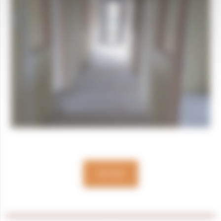
RETOUR