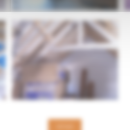
RETOUR