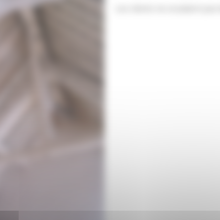
Les clients ne voulaient pas d