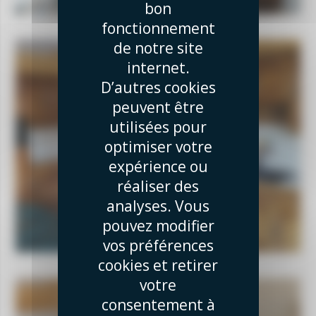
bon
fonctionnement
de notre site
internet.
D’autres cookies
peuvent être
utilisées pour
optimiser votre
expérience ou
réaliser des
analyses. Vous
pouvez modifier
vos préférences
cookies et retirer
votre
consentement à