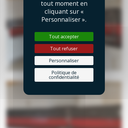
tout moment en
cliquant sur «
Personnaliser ».
Tout accepter
Tout refuser
Personnaliser
Politique de
confidentialité