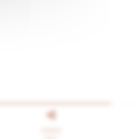
FACEBOOK
HOUZZ